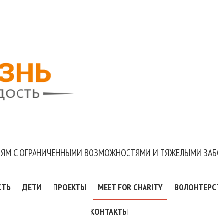
ЯМ С ОГРАНИЧЕННЫМИ ВОЗМОЖНОСТЯМИ И ТЯЖЕЛЫМИ ЗА
СТЬ
ДЕТИ
ПРОЕКТЫ
MEET FOR CHARITY
ВОЛОНТЕРС
КОНТАКТЫ