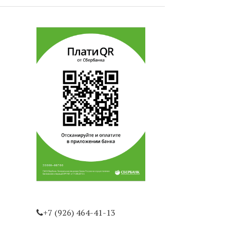
+7 (926) 464-41-13