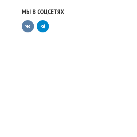
МЫ В СОЦСЕТЯХ
,