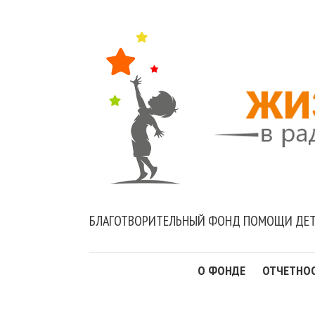
БЛАГОТВОРИТЕЛЬНЫЙ ФОНД ПОМОЩИ ДЕТ
О ФОНДЕ
ОТЧЕТНО