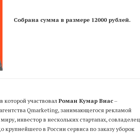
Собрана сумма в размере 12000 рублей.
 в которой участвовал
Роман Кумар Виас
–
 агентства Qmarketing, занимающегося рекламой
миру, инвестор в нескольких стартапах, совладелец
о крупнейшего в России сервиса по заказу уборок