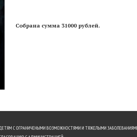
Собрана сумма 31000 рублей.
ДЕТЯМ С ОГРАНИЧЕНЫМИ ВОЗМОЖНОСТЯМИ И ТЯЖЕЛЫМИ ЗАБОЛЕВАНИЯМИ