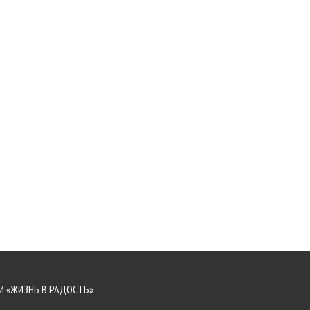
 «ЖИЗНЬ В РАДОСТЬ»