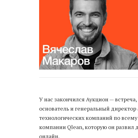
У нас закончился Аукцион — встреча,
основатель и генеральный директор
технологических компаний по всему 
компании Qlean, которую он развил д
онлайн.