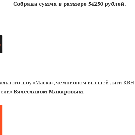
Собрана сумма в размере 54250 рублей.
ального шоу «Маска», чемпионом высшей лиги КВН
ссии»
Вячеславом Макаровым
.