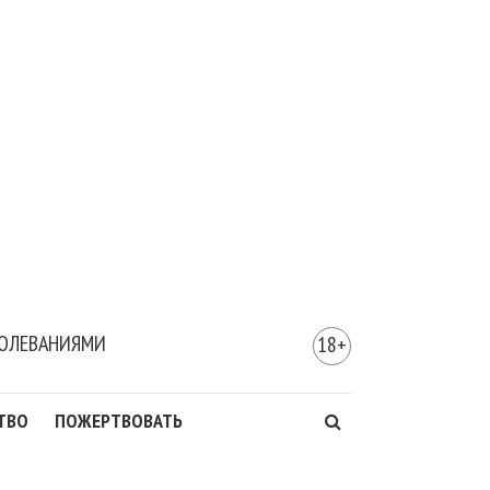
БОЛЕВАНИЯМИ
18+
ТВО
ПОЖЕРТВОВАТЬ