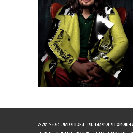
© 2017-2023 БЛАГОТВОРИТЕЛЬНЫЙ ФОНД ПОМОЩИ 