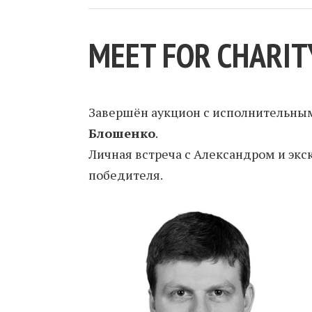
MEET FOR CHARIT
Завершён аукцион с исполнительны
Блошенко
.
Личная встреча с Александром и экс
победителя.