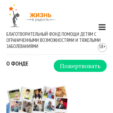
БЛАГОТВОРИТЕЛЬНЫЙ ФОНД ПОМОЩИ ДЕТЯМ С
ОГРАНИЧЕННЫМИ ВОЗМОЖНОСТЯМИ И ТЯЖЕЛЫМИ
ЗАБОЛЕВАНИЯМИ
18+
О ФОНДЕ
Пожертвовать