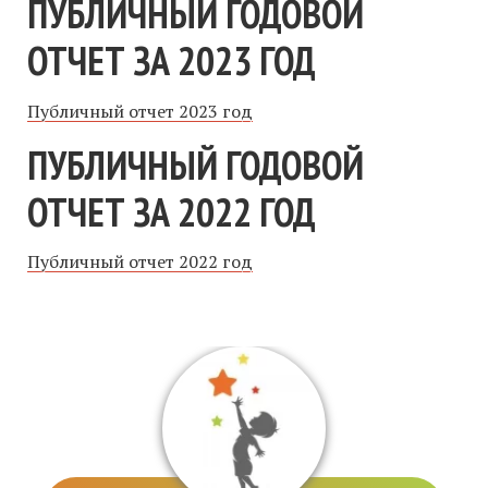
ПУБЛИЧНЫЙ ГОДОВОЙ
ОТЧЕТ ЗА 2023 ГОД
Публичный отчет 2023 год
ПУБЛИЧНЫЙ ГОДОВОЙ
ОТЧЕТ ЗА 2022 ГОД
Публичный отчет 2022 год