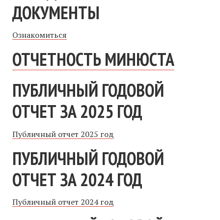
ДОКУМЕНТЫ
Ознакомиться
ОТЧЕТНОСТЬ МИНЮСТА
ПУБЛИЧНЫЙ ГОДОВОЙ
ОТЧЕТ ЗА 2025 ГОД
Публичный отчет 2025 год
ПУБЛИЧНЫЙ ГОДОВОЙ
ОТЧЕТ ЗА 2024 ГОД
Публичный отчет 2024 год