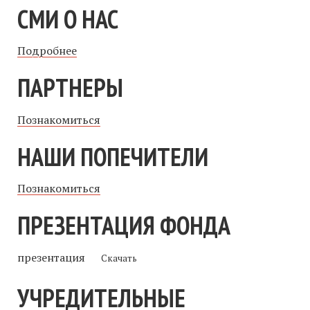
СМИ О НАС
Подробнее
ПАРТНЕРЫ
Познакомиться
НАШИ ПОПЕЧИТЕЛИ
Познакомиться
ПРЕЗЕНТАЦИЯ ФОНДА
презентация
Скачать
УЧРЕДИТЕЛЬНЫЕ