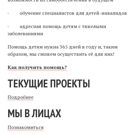
· обучение специалистов для детей-инвалидов
· адресная помощь детям с тяжелыми
заболеваниями
Помощь детям нужна 365 дней в году и, таким
образом, мы сможем осуществить её для них!
Как получить помощь?
ТЕКУЩИЕ ПРОЕКТЫ
Подробнее
МЫ В ЛИЦАХ
Познакомиться