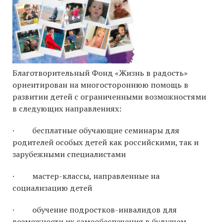
Благотворительный Фонд «Жизнь в радость»
ориентирован на многостороннюю помощь в
развитии детей с ограниченными возможностями
в следующих направлениях:
· бесплатные обучающие семинары для
родителей особых детей как российскими, так и
зарубежными специалистами
· мастер-классы, направленные на
социализацию детей
· обучение подростков-инвалидов для
возможности их самообеспечения в будущем