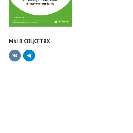
МЫ В СОЦСЕТЯХ